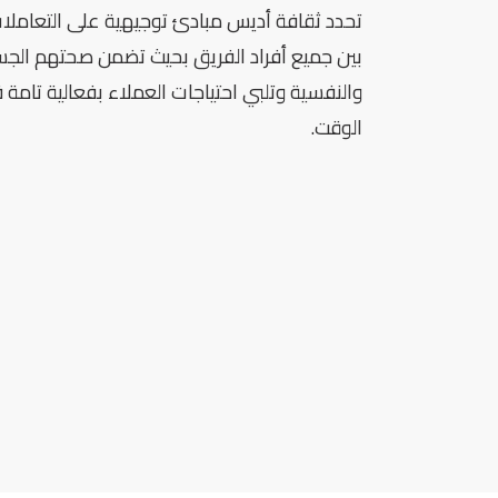
تحدد ثقافة أديس مبادئ توجيهية على التعاملات
بين جميع أفراد الفريق بحيث تضمن صحتهم الج
والنفسية وتلبي احتياجات العملاء بفعالية تام
الوقت.