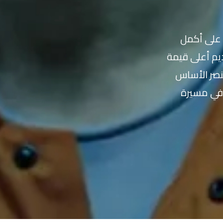
 على أكمل
يم أعلى قيمة
نصر الأساس
 في مسيرة