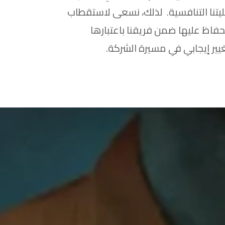
ضليتنا التنافسية. لذلك، نسعى لاستقطاب
فاظ عليها ضمن فريقنا باعتبارها
ير إيجابي في مسيرة الشركة.