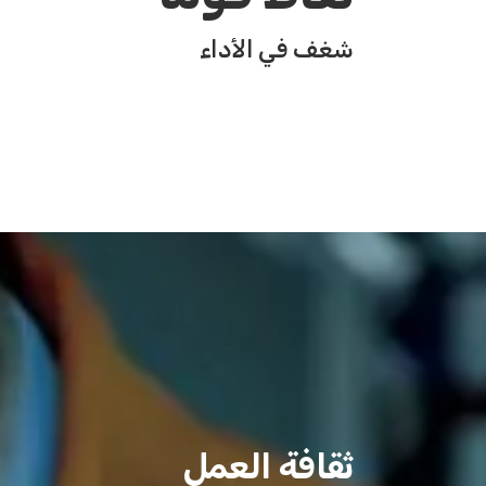
شغف في الأداء
ثقافة العمل