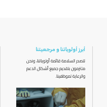
أبرز أولوياتنا و مرجعيتنا
تتصدر السلامة قائمة أولوياتنا، ونحن
ملتزمون بتقديم جميع أشكال الدعم
والرعاية لموظفينا.